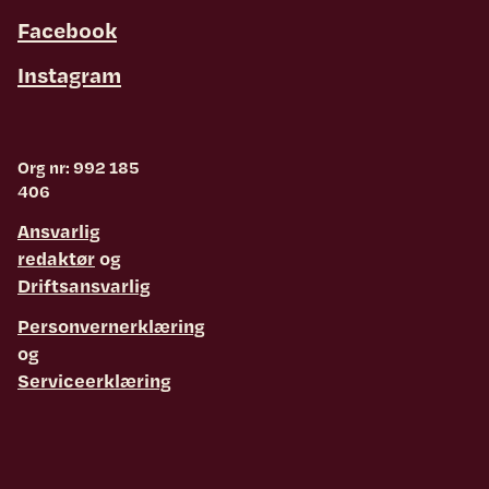
Facebook
Instagram
Org nr: 992 185
406
Ansvarlig
redaktør
og
Driftsansvarlig
Personvernerklæring
og
Serviceerklæring